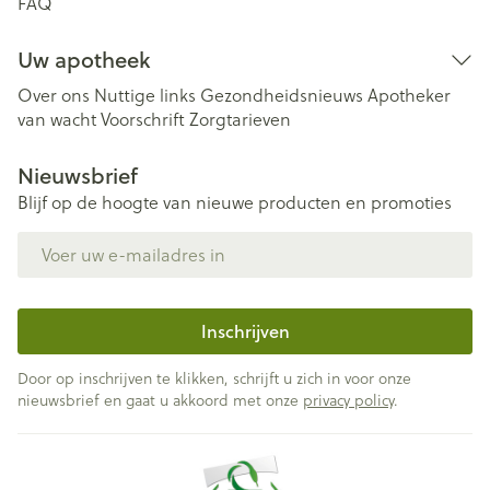
FAQ
Uw apotheek
Over ons
Nuttige links
Gezondheidsnieuws
Apotheker
van wacht
Voorschrift
Zorgtarieven
Nieuwsbrief
Blijf op de hoogte van nieuwe producten en promoties
E-mail adres
Inschrijven
Door op inschrijven te klikken, schrijft u zich in voor onze
nieuwsbrief en gaat u akkoord met onze
privacy policy
.