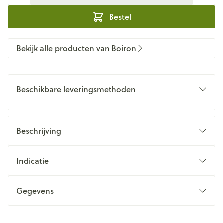
Bestel
Bekijk alle producten van Boiron
Beschikbare leveringsmethoden
Beschrijving
Indicatie
Gegevens