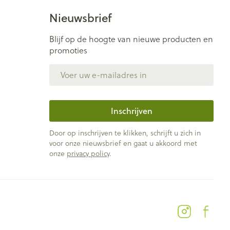
Nieuwsbrief
Blijf op de hoogte van nieuwe producten en
promoties
E-mail adres
Inschrijven
Door op inschrijven te klikken, schrijft u zich in
voor onze nieuwsbrief en gaat u akkoord met
onze
privacy policy
.