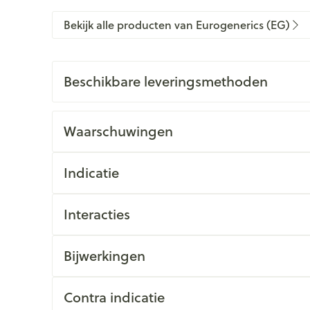
Bekijk alle producten van Eurogenerics (EG)
Beschikbare leveringsmethoden
Waarschuwingen
Indicatie
Interacties
Bijwerkingen
Contra indicatie