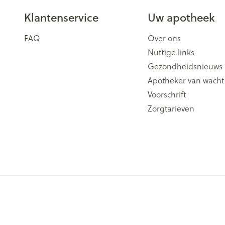
Klantenservice
Uw apotheek
FAQ
Over ons
Nuttige links
Gezondheidsnieuws
Apotheker van wacht
Voorschrift
Zorgtarieven