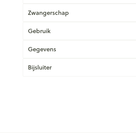
Zwangerschap
Gebruik
Gegevens
Bijsluiter