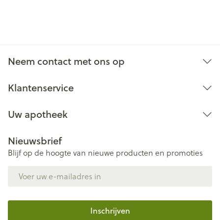
Neem contact met ons op
Klantenservice
Uw apotheek
Nieuwsbrief
Blijf op de hoogte van nieuwe producten en promoties
E-mail adres
Inschrijven