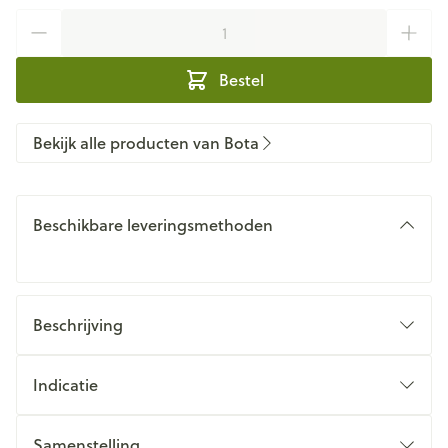
Aantal
Bestel
Bekijk alle producten van Bota
Beschikbare leveringsmethoden
Beschrijving
Indicatie
Samenstelling