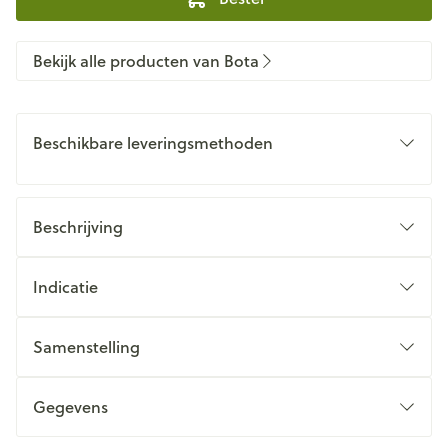
Bekijk alle producten van Bota
Beschikbare leveringsmethoden
Beschrijving
Indicatie
Samenstelling
Gegevens