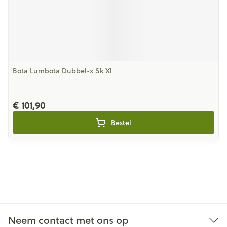
Bota Lumbota Dubbel-x Sk Xl
€ 101,90
Bestel
Neem contact met ons op