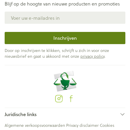
Blijf op de hoogte van nieuwe producten en promoties
E-mail adres
Inschrijven
Door op inschrijven te klikken, schrijft u zich in voor onze
nieuwsbrief en gaat u akkoord met onze
privacy policy
.
Juridische links
Algemene verkoopsvoorwaarden
Privacy disclaimer
Cookies