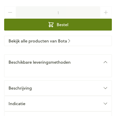
Aantal
Bestel
Bekijk alle producten van Bota
Beschikbare leveringsmethoden
Beschrijving
Indicatie