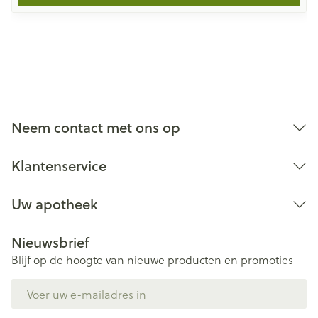
Neem contact met ons op
Klantenservice
Uw apotheek
Nieuwsbrief
Blijf op de hoogte van nieuwe producten en promoties
E-mail adres