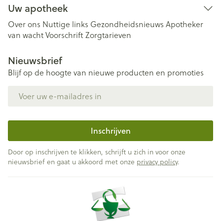
Uw apotheek
Over ons
Nuttige links
Gezondheidsnieuws
Apotheker
van wacht
Voorschrift
Zorgtarieven
Nieuwsbrief
Blijf op de hoogte van nieuwe producten en promoties
E-mail adres
Inschrijven
Door op inschrijven te klikken, schrijft u zich in voor onze
nieuwsbrief en gaat u akkoord met onze
privacy policy
.