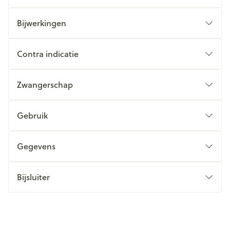
Bijwerkingen
Contra indicatie
Zwangerschap
Gebruik
Gegevens
Bijsluiter