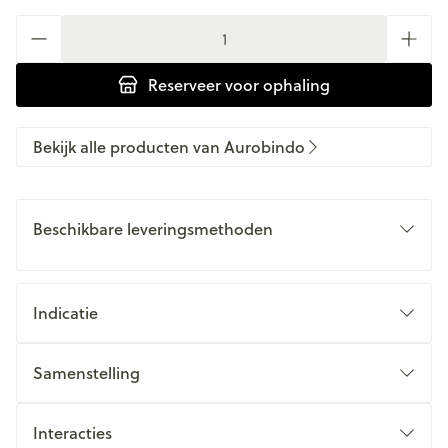
Aantal
Reserveer
voor ophaling
Bekijk alle producten van Aurobindo
Beschikbare leveringsmethoden
Indicatie
Samenstelling
Interacties