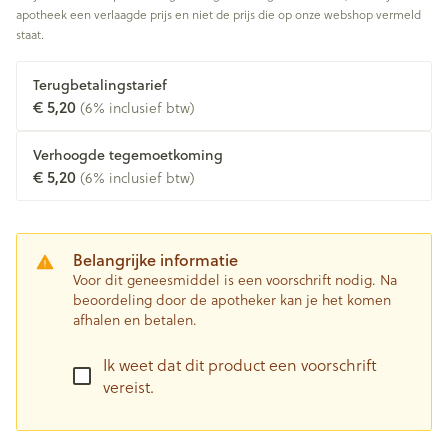
apotheek een verlaagde prijs en niet de prijs die op onze webshop vermeld
staat.
Terugbetalingstarief
€ 5,20
(6% inclusief btw)
Verhoogde tegemoetkoming
€ 5,20
(6% inclusief btw)
Belangrijke informatie
Voor dit geneesmiddel is een voorschrift nodig. Na
beoordeling door de apotheker kan je het komen
afhalen en betalen.
Ik weet dat dit product een voorschrift
vereist.