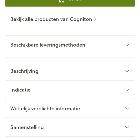
Bekijk alle producten van Cogniton
Beschikbare leveringsmethoden
Beschrijving
Indicatie
Wettelijk verplichte informatie
Samenstelling