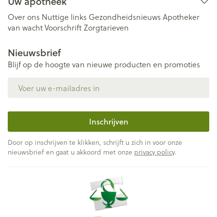
Uw apotheek
Over ons
Nuttige links
Gezondheidsnieuws
Apotheker
van wacht
Voorschrift
Zorgtarieven
Nieuwsbrief
Blijf op de hoogte van nieuwe producten en promoties
E-mail adres
Inschrijven
Door op inschrijven te klikken, schrijft u zich in voor onze
nieuwsbrief en gaat u akkoord met onze
privacy policy
.