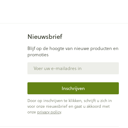
Nieuwsbrief
Blijf op de hoogte van nieuwe producten en
promoties
E-mail adres
Inschrijven
Door op inschrijven te klikken, schrijft u zich in
voor onze nieuwsbrief en gaat u akkoord met
onze
privacy policy
.