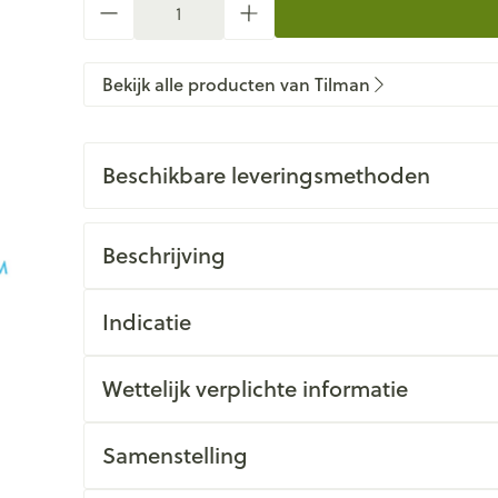
Bekijk alle producten van Tilman
Beschikbare leveringsmethoden
Beschrijving
Indicatie
Wettelijk verplichte informatie
Samenstelling