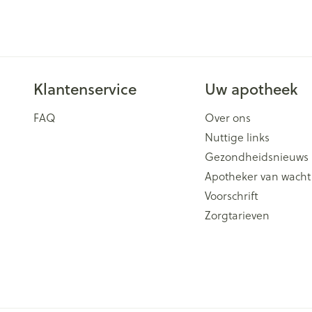
Klantenservice
Uw apotheek
FAQ
Over ons
Nuttige links
Gezondheidsnieuws
Apotheker van wacht
Voorschrift
Zorgtarieven