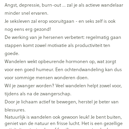
Angst, depressie, burn-out … zal je als actieve wandelaar
minder snel ervaren.
Je seksleven zal erop vooruitgaan - en seks zelf is ook
nog eens erg gezond!
De werking van je hersenen verbetert: regelmatig gaan
stappen komt zowel motivatie als productiviteit ten
goede.
Wandelen wekt opbeurende hormonen op, wat zorgt
voor een goed humeur. Een ochtendwandeling kan dus
voor sommige mensen wonderen doen.
Wil je zwanger worden? Veel wandelen helpt zowel voor,
tijdens als na de zwangerschap.
Door je lichaam actief te bewegen, herstel je beter van
blessures.
Natuurlijk is wandelen ook gewoon leuk! Je bent buiten,
geniet van de natuur en frisse lucht. Het is een gezellige