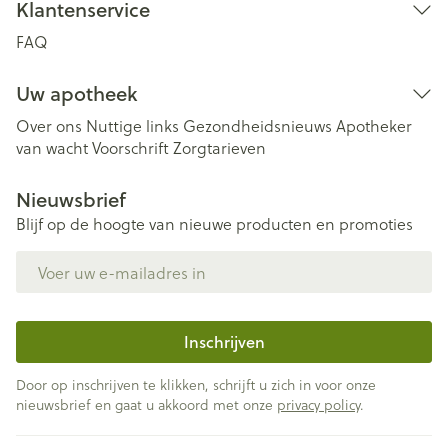
Klantenservice
FAQ
Uw apotheek
Over ons
Nuttige links
Gezondheidsnieuws
Apotheker
van wacht
Voorschrift
Zorgtarieven
Nieuwsbrief
Blijf op de hoogte van nieuwe producten en promoties
E-mail adres
Inschrijven
Door op inschrijven te klikken, schrijft u zich in voor onze
nieuwsbrief en gaat u akkoord met onze
privacy policy
.