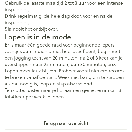
Gebruik de laatste maaltijd 2 tot 3 uur voor een intense
inspanning.
Drink regelmatig, de hele dag door, voor en na de
inspanning.
Sla nooit het ontbijt over.
Lopen is in de mode…
Er is maar één goede raad voor beginnende lopers:
zachtjes aan. Indien u niet heel actief bent, begin met
een jogging tocht van 20 minuten, na 2 of 3 keer kan je
overstappen naar 25 minuten, dan 30 minuten, enz…
Lopen moet leuk blijven. Probeer vooral niet om records
te breken vanaf de start. Wees niet bang om te stappen
als dat nodig is, loop en stap afwisselend.
Tenslotte: luister naar je lichaam en geniet ervan om 3
tot 4 keer per week te lopen.
Terug naar overzicht