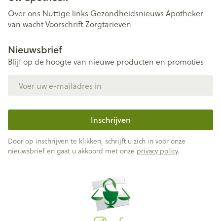
Over ons
Nuttige links
Gezondheidsnieuws
Apotheker
van wacht
Voorschrift
Zorgtarieven
Nieuwsbrief
Blijf op de hoogte van nieuwe producten en promoties
E-mail adres
Inschrijven
Door op inschrijven te klikken, schrijft u zich in voor onze
nieuwsbrief en gaat u akkoord met onze
privacy policy
.