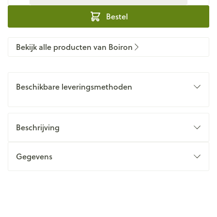
Bestel
Bekijk alle producten van Boiron
Beschikbare leveringsmethoden
Beschrijving
Gegevens