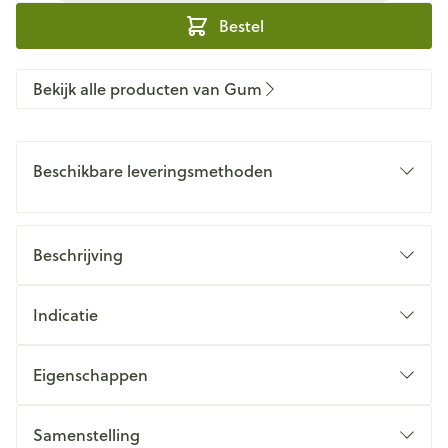
Bestel
Bekijk alle producten van Gum
Beschikbare leveringsmethoden
Beschrijving
Indicatie
Eigenschappen
Samenstelling