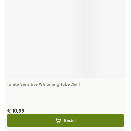
Iwhite Sensitive Whitening Tube 75ml
€ 10,99
Bestel