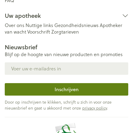
FAQ
Uw apotheek
Over ons
Nuttige links
Gezondheidsnieuws
Apotheker
van wacht
Voorschrift
Zorgtarieven
Nieuwsbrief
Blijf op de hoogte van nieuwe producten en promoties
E-mail adres
Inschrijven
Door op inschrijven te klikken, schrijft u zich in voor onze
nieuwsbrief en gaat u akkoord met onze
privacy policy
.