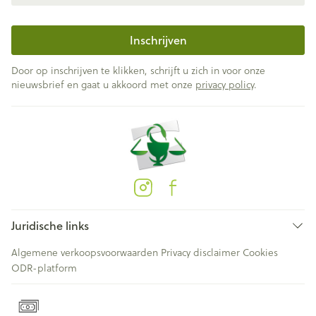
Inschrijven
Door op inschrijven te klikken, schrijft u zich in voor onze
nieuwsbrief en gaat u akkoord met onze
privacy policy
.
Juridische links
Algemene verkoopsvoorwaarden
Privacy disclaimer
Cookies
ODR-platform