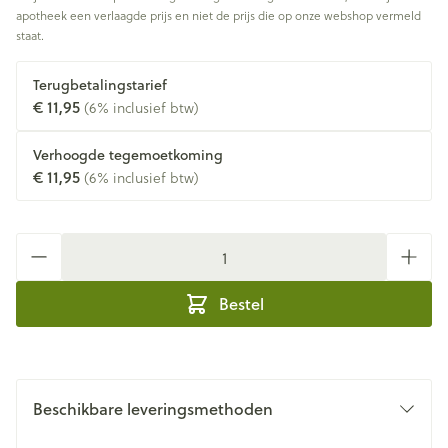
apotheek een verlaagde prijs en niet de prijs die op onze webshop vermeld
staat.
Terugbetalingstarief
€ 11,95
(6% inclusief btw)
Verhoogde tegemoetkoming
€ 11,95
(6% inclusief btw)
Aantal
Bestel
Beschikbare leveringsmethoden