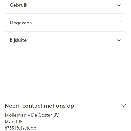
Gebruik
Gegevens
Bijsluiter
Neem contact met ons op
Molleman - De Coster BV
Markt 18
8755
Ruiselede