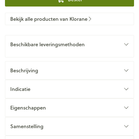
Bekijk alle producten van Klorane
Beschikbare leveringsmethoden
Beschrijving
Indicatie
Eigenschappen
Samenstelling