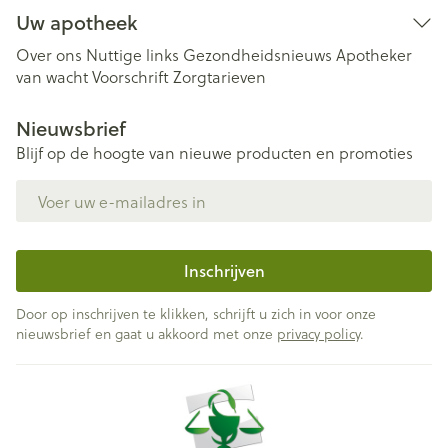
Uw apotheek
Over ons
Nuttige links
Gezondheidsnieuws
Apotheker
van wacht
Voorschrift
Zorgtarieven
Nieuwsbrief
Blijf op de hoogte van nieuwe producten en promoties
E-mail adres
Inschrijven
Door op inschrijven te klikken, schrijft u zich in voor onze
nieuwsbrief en gaat u akkoord met onze
privacy policy
.