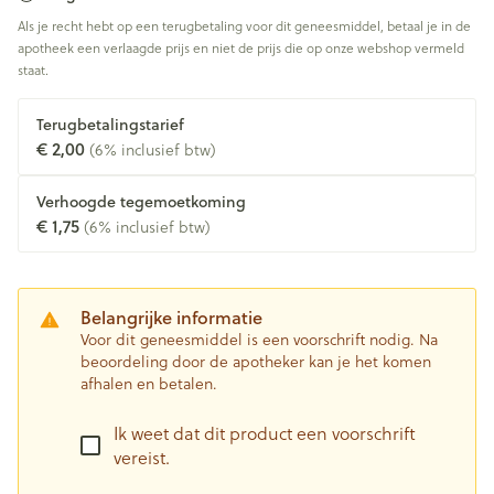
Als je recht hebt op een terugbetaling voor dit geneesmiddel, betaal je in de
apotheek een verlaagde prijs en niet de prijs die op onze webshop vermeld
staat.
Terugbetalingstarief
€ 2,00
(6% inclusief btw)
Verhoogde tegemoetkoming
€ 1,75
(6% inclusief btw)
Belangrijke informatie
Voor dit geneesmiddel is een voorschrift nodig. Na
beoordeling door de apotheker kan je het komen
afhalen en betalen.
Ik weet dat dit product een voorschrift
vereist.