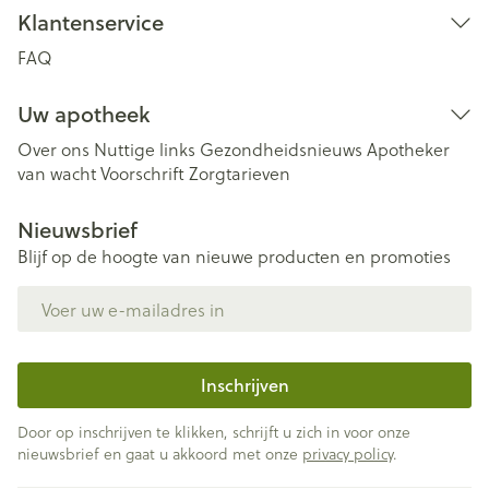
Klantenservice
FAQ
Uw apotheek
Over ons
Nuttige links
Gezondheidsnieuws
Apotheker
van wacht
Voorschrift
Zorgtarieven
Nieuwsbrief
Blijf op de hoogte van nieuwe producten en promoties
E-mail adres
Inschrijven
Door op inschrijven te klikken, schrijft u zich in voor onze
nieuwsbrief en gaat u akkoord met onze
privacy policy
.