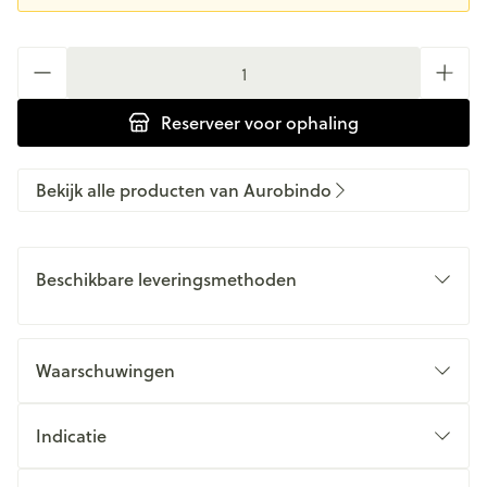
Aantal
Reserveer
voor ophaling
Bekijk alle producten van Aurobindo
Beschikbare leveringsmethoden
Waarschuwingen
Indicatie