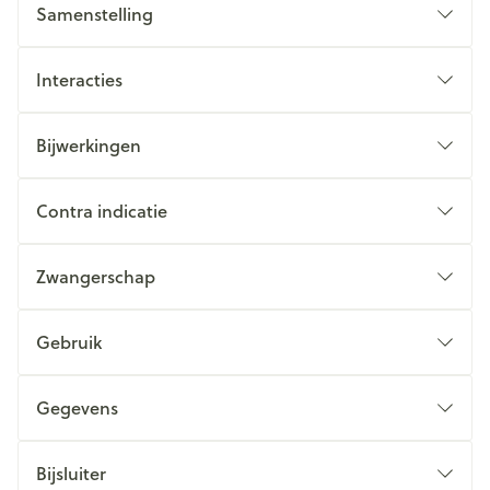
Samenstelling
Interacties
Bijwerkingen
Contra indicatie
Zwangerschap
Gebruik
Gegevens
Bijsluiter