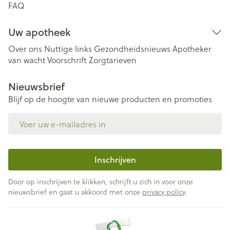
FAQ
Uw apotheek
Over ons
Nuttige links
Gezondheidsnieuws
Apotheker
van wacht
Voorschrift
Zorgtarieven
Nieuwsbrief
Blijf op de hoogte van nieuwe producten en promoties
E-mail adres
Inschrijven
Door op inschrijven te klikken, schrijft u zich in voor onze
nieuwsbrief en gaat u akkoord met onze
privacy policy
.