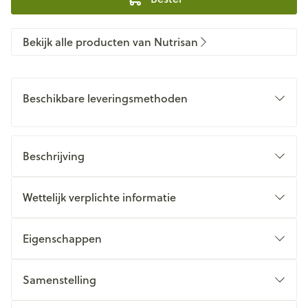
Bekijk alle producten van Nutrisan
Beschikbare leveringsmethoden
Beschrijving
Wettelijk verplichte informatie
Eigenschappen
Samenstelling