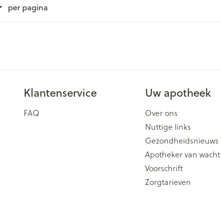
per pagina
Klantenservice
Uw apotheek
FAQ
Over ons
Nuttige links
Gezondheidsnieuws
Apotheker van wacht
Voorschrift
Zorgtarieven