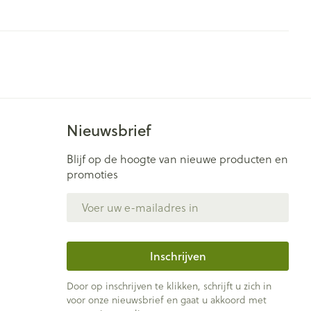
Nieuwsbrief
Blijf op de hoogte van nieuwe producten en
promoties
E-mail adres
Inschrijven
Door op inschrijven te klikken, schrijft u zich in
voor onze nieuwsbrief en gaat u akkoord met