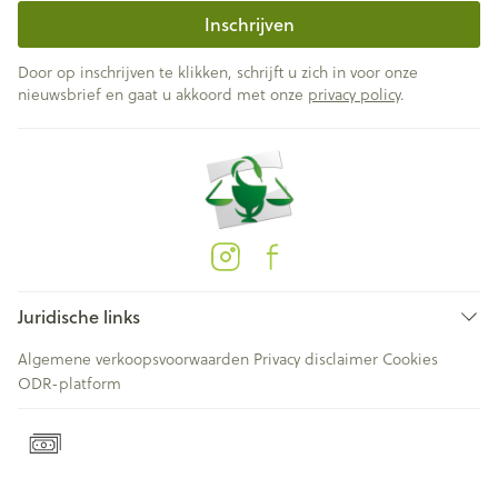
Inschrijven
Door op inschrijven te klikken, schrijft u zich in voor onze
nieuwsbrief en gaat u akkoord met onze
privacy policy
.
Juridische links
Algemene verkoopsvoorwaarden
Privacy disclaimer
Cookies
ODR-platform