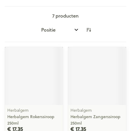
7
producten
Sorteer op:
Herbalgem
Herbalgem
Herbalgem Rokerssiroop
Herbalgem Zangerssiroop
250ml
250ml
€ 17,35
€ 17,35