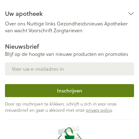
Uw apotheek
Over ons
Nuttige links
Gezondheidsnieuws
Apotheker
van wacht
Voorschrift
Zorgtarieven
Nieuwsbrief
Blijf op de hoogte van nieuwe producten en promoties
E-mail adres
Inschrijven
Door op inschrijven te klikken, schrijft u zich in voor onze
nieuwsbrief en gaat u akkoord met onze
privacy policy
.