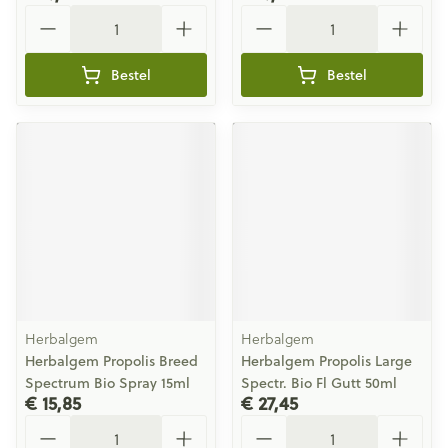
Aantal
Aantal
Bestel
Bestel
Herbalgem
Herbalgem
Herbalgem Propolis Breed
Herbalgem Propolis Large
Spectrum Bio Spray 15ml
Spectr. Bio Fl Gutt 50ml
€ 15,85
€ 27,45
Aantal
Aantal