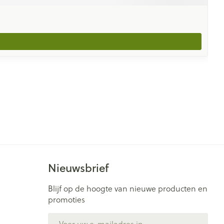
Nieuwsbrief
Blijf op de hoogte van nieuwe producten en
promoties
E-mail adres