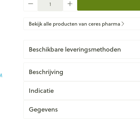
Bekijk alle producten van ceres pharma
Beschikbare leveringsmethoden
Beschrijving
Indicatie
Gegevens