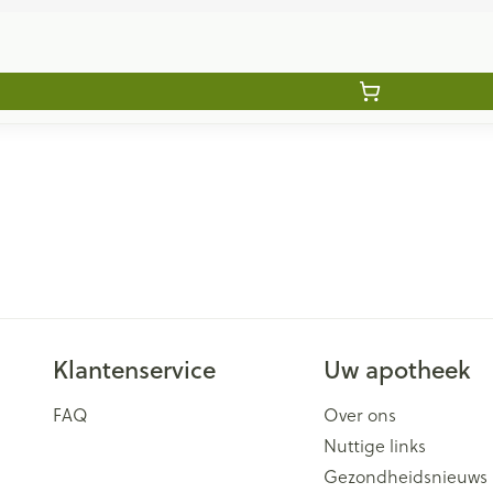
Klantenservice
Uw apotheek
FAQ
Over ons
Nuttige links
Gezondheidsnieuws