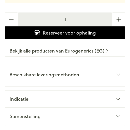
Aantal
Reserveer
voor ophaling
Bekijk alle producten van Eurogenerics (EG)
Beschikbare leveringsmethoden
Indicatie
Samenstelling