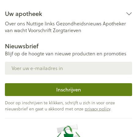
Uw apotheek
Over ons
Nuttige links
Gezondheidsnieuws
Apotheker
van wacht
Voorschrift
Zorgtarieven
Nieuwsbrief
Blijf op de hoogte van nieuwe producten en promoties
E-mail adres
Inschrijven
Door op inschrijven te klikken, schrijft u zich in voor onze
nieuwsbrief en gaat u akkoord met onze
privacy policy
.