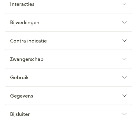
Interacties
Bijwerkingen
Contra indicatie
Zwangerschap
Gebruik
Gegevens
Bijsluiter