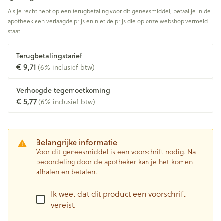
Als je recht hebt op een terugbetaling voor dit geneesmiddel, betaal je in de
apotheek een verlaagde prijs en niet de prijs die op onze webshop vermeld
staat.
Terugbetalingstarief
€ 9,71
(6% inclusief btw)
Verhoogde tegemoetkoming
€ 5,77
(6% inclusief btw)
Belangrijke informatie
Voor dit geneesmiddel is een voorschrift nodig. Na
beoordeling door de apotheker kan je het komen
afhalen en betalen.
Ik weet dat dit product een voorschrift
vereist.