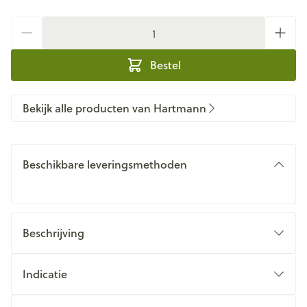
Aantal
Bestel
Bekijk alle producten van Hartmann
Beschikbare leveringsmethoden
Beschrijving
Indicatie