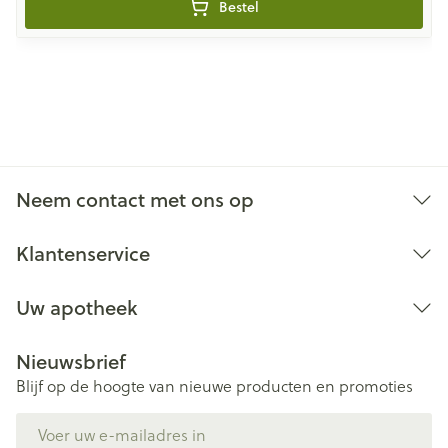
Bestel
Neem contact met ons op
Klantenservice
Uw apotheek
Nieuwsbrief
Blijf op de hoogte van nieuwe producten en promoties
E-mail adres