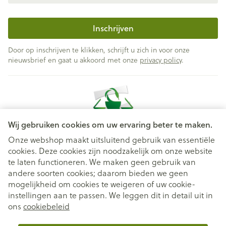
Inschrijven
Door op inschrijven te klikken, schrijft u zich in voor onze
nieuwsbrief en gaat u akkoord met onze
privacy policy
.
Wij gebruiken cookies om uw ervaring beter te maken.
Onze webshop maakt uitsluitend gebruik van essentiële
cookies. Deze cookies zijn noodzakelijk om onze website
Juridische links
te laten functioneren. We maken geen gebruik van
andere soorten cookies; daarom bieden we geen
mogelijkheid om cookies te weigeren of uw cookie-
instellingen aan te passen. We leggen dit in detail uit in
ons
cookiebeleid