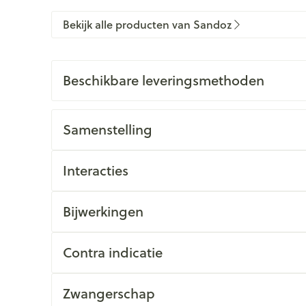
Bekijk alle producten van Sandoz
Beschikbare leveringsmethoden
Samenstelling
Interacties
Bijwerkingen
Contra indicatie
Zwangerschap