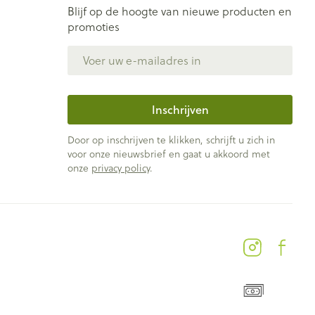
Blijf op de hoogte van nieuwe producten en
promoties
E-mail adres
Inschrijven
Door op inschrijven te klikken, schrijft u zich in
voor onze nieuwsbrief en gaat u akkoord met
onze
privacy policy
.