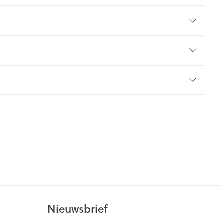
Nieuwsbrief