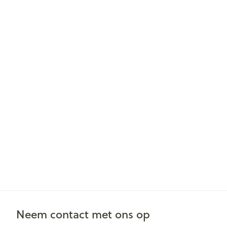
Neem contact met ons op