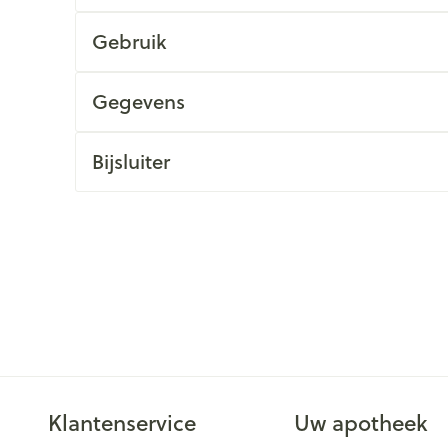
Gebruik
Gegevens
Bijsluiter
Klantenservice
Uw apotheek