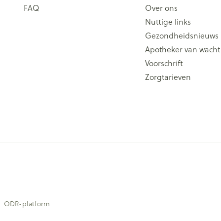
FAQ
Over ons
Nuttige links
Gezondheidsnieuws
Apotheker van wacht
Voorschrift
Zorgtarieven
ODR-platform