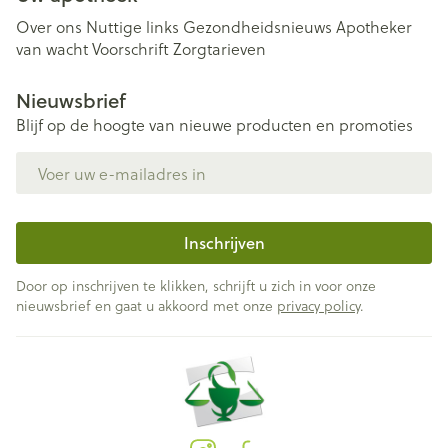
Over ons
Nuttige links
Gezondheidsnieuws
Apotheker
van wacht
Voorschrift
Zorgtarieven
Nieuwsbrief
Blijf op de hoogte van nieuwe producten en promoties
E-mail adres
Inschrijven
Door op inschrijven te klikken, schrijft u zich in voor onze
nieuwsbrief en gaat u akkoord met onze
privacy policy
.