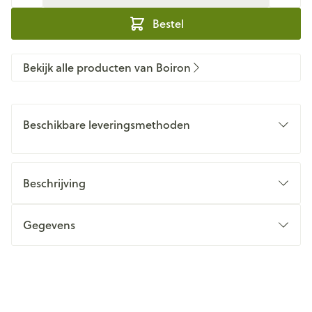
Bestel
Bekijk alle producten van Boiron
Beschikbare leveringsmethoden
Beschrijving
Gegevens