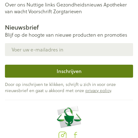
Over ons
Nuttige links
Gezondheidsnieuws
Apotheker
van wacht
Voorschrift
Zorgtarieven
Nieuwsbrief
Blijf op de hoogte van nieuwe producten en promoties
E-mail adres
Inschrijven
Door op inschrijven te klikken, schrijft u zich in voor onze
nieuwsbrief en gaat u akkoord met onze
privacy policy
.