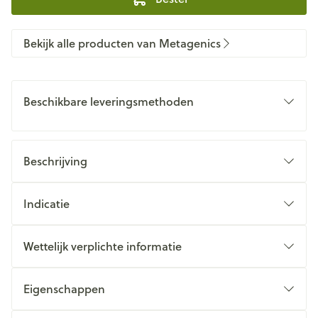
Bekijk alle producten van Metagenics
Beschikbare leveringsmethoden
Beschrijving
Indicatie
Wettelijk verplichte informatie
Eigenschappen