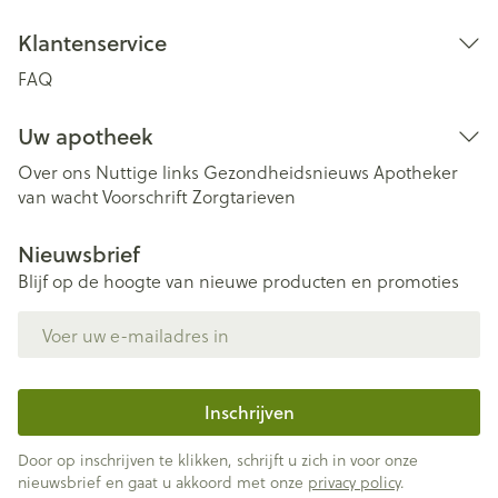
Klantenservice
FAQ
Uw apotheek
Over ons
Nuttige links
Gezondheidsnieuws
Apotheker
van wacht
Voorschrift
Zorgtarieven
Nieuwsbrief
Blijf op de hoogte van nieuwe producten en promoties
E-mail adres
Inschrijven
Door op inschrijven te klikken, schrijft u zich in voor onze
nieuwsbrief en gaat u akkoord met onze
privacy policy
.