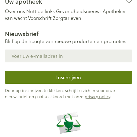
Uw apotheek
Over ons
Nuttige links
Gezondheidsnieuws
Apotheker
van wacht
Voorschrift
Zorgtarieven
Nieuwsbrief
Blijf op de hoogte van nieuwe producten en promoties
E-mail adres
Inschrijven
Door op inschrijven te klikken, schrijft u zich in voor onze
nieuwsbrief en gaat u akkoord met onze
privacy policy
.