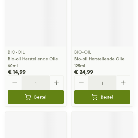
BIO-OIL
BIO-OIL
Bio-oil Herstellende Olie
Bio-oil Herstellende Olie
60ml
125ml
€ 14,99
€ 24,99
Aantal
Aantal
Bestel
Bestel