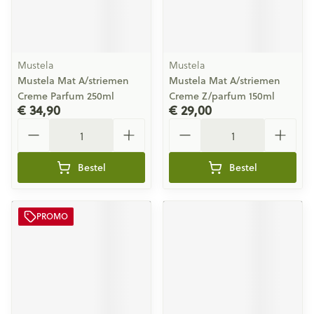
Mustela
Mustela
Mustela Mat A/striemen
Mustela Mat A/striemen
Creme Parfum 250ml
Creme Z/parfum 150ml
€ 34,90
€ 29,00
Aantal
Aantal
Bestel
Bestel
PROMO