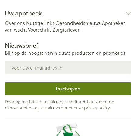
Uw apotheek
Over ons
Nuttige links
Gezondheidsnieuws
Apotheker
van wacht
Voorschrift
Zorgtarieven
Nieuwsbrief
Blijf op de hoogte van nieuwe producten en promoties
E-mail adres
Inschrijven
Door op inschrijven te klikken, schrijft u zich in voor onze
nieuwsbrief en gaat u akkoord met onze
privacy policy
.