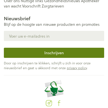
Over ons
Nuttige links
Gezondheidsnieuws
Apotheker
van wacht
Voorschrift
Zorgtarieven
Nieuwsbrief
Blijf op de hoogte van nieuwe producten en promoties
E-mail adres
Inschrijven
Door op inschrijven te klikken, schrijft u zich in voor onze
nieuwsbrief en gaat u akkoord met onze
privacy policy
.