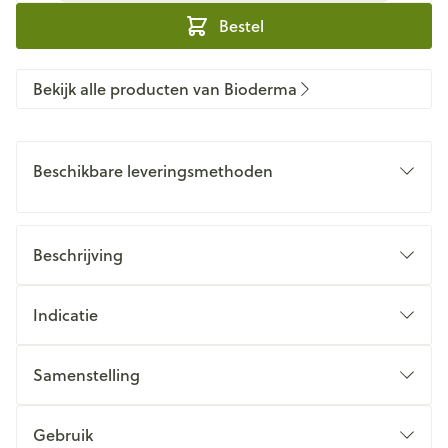
Bestel
Bekijk alle producten van Bioderma
Beschikbare leveringsmethoden
Beschrijving
Indicatie
Samenstelling
Gebruik