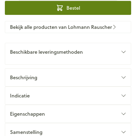
Bestel
Bekijk alle producten van Lohmann Rauscher
Beschikbare leveringsmethoden
Beschrijving
Indicatie
Eigenschappen
Samenstelling