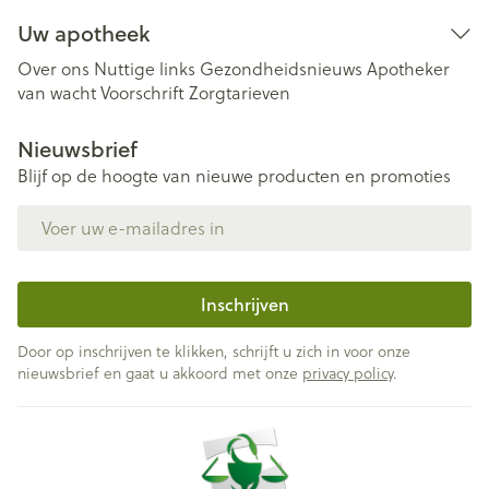
Uw apotheek
Over ons
Nuttige links
Gezondheidsnieuws
Apotheker
van wacht
Voorschrift
Zorgtarieven
Nieuwsbrief
Blijf op de hoogte van nieuwe producten en promoties
E-mail adres
Inschrijven
Door op inschrijven te klikken, schrijft u zich in voor onze
nieuwsbrief en gaat u akkoord met onze
privacy policy
.