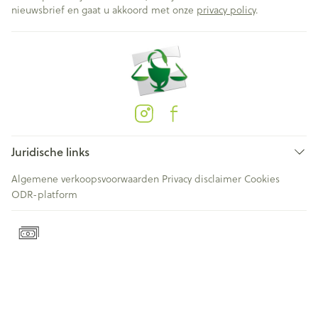
nieuwsbrief en gaat u akkoord met onze
privacy policy
.
Juridische links
Algemene verkoopsvoorwaarden
Privacy disclaimer
Cookies
ODR-platform