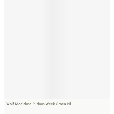
Wolf Medidose Pildoos Week Groen Nl