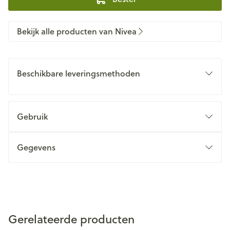
Bekijk alle producten van Nivea
Beschikbare leveringsmethoden
Gebruik
Gegevens
Gerelateerde producten