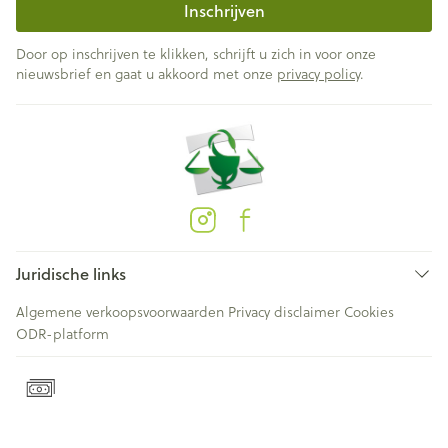
Inschrijven
Door op inschrijven te klikken, schrijft u zich in voor onze
nieuwsbrief en gaat u akkoord met onze
privacy policy
.
Juridische links
Algemene verkoopsvoorwaarden
Privacy disclaimer
Cookies
ODR-platform